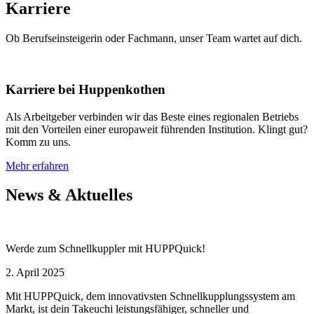
Karriere
Ob Berufseinsteigerin oder Fachmann, unser Team wartet auf dich.
Karriere bei Huppenkothen
Als Arbeitgeber verbinden wir das Beste eines regionalen Betriebs
mit den Vorteilen einer europaweit führenden Institution. Klingt gut?
Komm zu uns.
Mehr erfahren
News & Aktuelles
Werde zum Schnellkuppler mit HUPPQuick!
2. April 2025
Mit HUPPQuick, dem innovativsten Schnell­kupplungs­system am
Markt, ist dein Takeuchi leistungsfähiger, schneller und