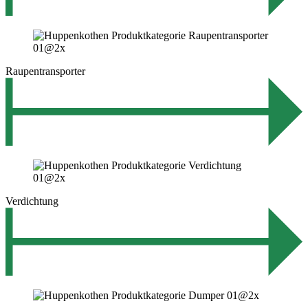
Raupentransporter
Verdichtung