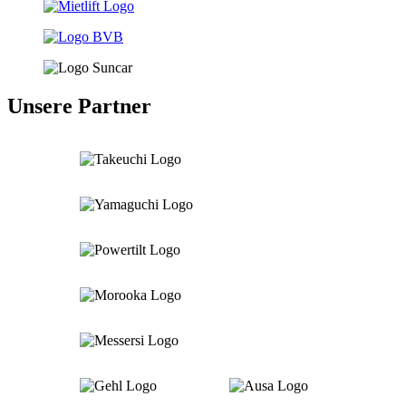
Unsere Partner