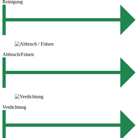
Reinigung
Abbruch/Fräsen
Verdichtung