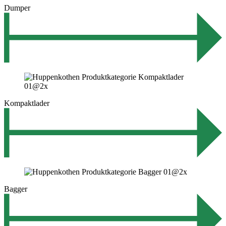
Dumper
Kompaktlader
Bagger