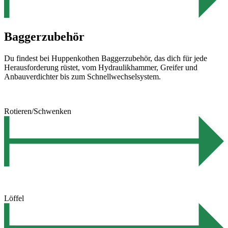
Baggerzubehör
Du findest bei Huppenkothen Baggerzubehör, das dich für jede
Herausforderung rüstet, vom Hydraulikhammer, Greifer und
Anbauverdichter bis zum Schnellwechselsystem.
Rotieren/Schwenken
Löffel