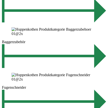
Baggerzubehör
Fugenschneider