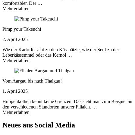
komfortabler. Der …
Mehr erfahren
Pimp your Takeuchi
2. April 2025
Wie der Kartoffelsalat zu den Kässpätzle, wie der Senf zu der
Leberkässemmel oder das Kernöl …
Mehr erfahren
Vom Aargau bis nach Thalgau!
1. April 2025
Huppenkothen kennt keine Grenzen. Das sieht man zum Beispiel an
den verschiedenen Standorten unserer Filialen. …
Mehr erfahren
Neues aus Social Media