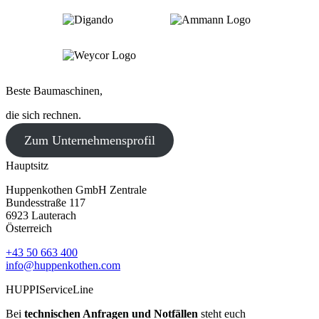
Beste Baumaschinen,
die sich rechnen.
Zum Unternehmensprofil
Hauptsitz
Huppenkothen GmbH Zentrale
Bundesstraße 117
6923 Lauterach
Österreich
+43 50 663 400
info@huppenkothen.com
HUPPIServiceLine
Bei
technischen Anfragen und Notfällen
steht euch