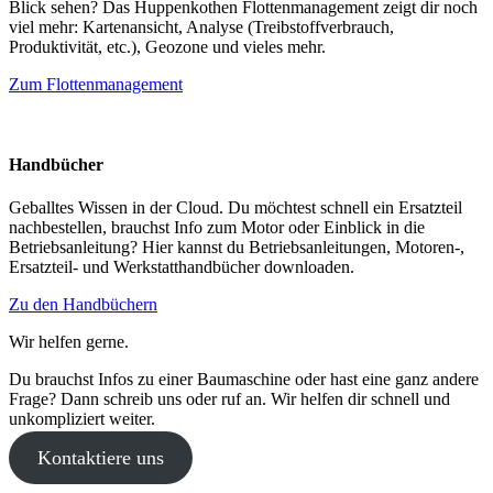
Blick sehen? Das Huppenkothen Flottenmanagement zeigt dir noch
viel mehr: Kartenansicht, Analyse (Treibstoffverbrauch,
Produktivität, etc.), Geozone und vieles mehr.
Zum Flottenmanagement
Handbücher
Geballtes Wissen in der Cloud. Du möchtest schnell ein Ersatzteil
nachbestellen, brauchst Info zum Motor oder Einblick in die
Betriebsanleitung? Hier kannst du Betriebsanleitungen, Motoren-,
Ersatzteil- und Werkstatthandbücher downloaden.
Zu den Handbüchern
Wir helfen gerne.
Du brauchst Infos zu einer Baumaschine oder hast eine ganz andere
Frage? Dann schreib uns oder ruf an. Wir helfen dir schnell und
unkompliziert weiter.
Kontaktiere uns