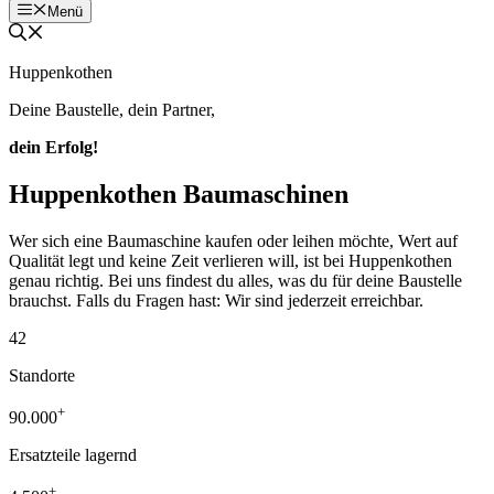
Menü
Huppenkothen
Deine Baustelle, dein Partner,
dein Erfolg!
Huppenkothen Baumaschinen
Wer sich eine Baumaschine kaufen oder leihen möchte, Wert auf
Qualität legt und keine Zeit verlieren will, ist bei Huppenkothen
genau richtig. Bei uns findest du alles, was du für deine Baustelle
brauchst. Falls du Fragen hast: Wir sind jederzeit erreichbar.
42
Standorte
+
90.000
Ersatzteile lagernd
+