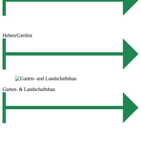
Heben/Greifen
Garten- & Landschaftsbau