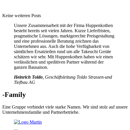
Keine weiteren Posts
Unsere Zusammenarbeit mit der Firma Huppenkothen
besteht bereits seit vielen Jahren. Kurze Lieferfristen,
pragmatische Lösungen, marktgerechte Preisgestaltung
und eine professionelle Beratung zeichnen das
Unternehmen aus. Auch die hohe Verfügbarkeit von
sämtlichen Ersatzteilen rund um alle Takeuchi Geräte
schätzen wir sehr. Mit Huppenkothen haben wir einen
verlässlichen und speditiven Partner während der
ganzen Bausaison.
Heinrich Toldo
, Geschäftsleitung Toldo Strassen-und
Tiefbau AG
-Family
Eine Gruppe verbindet viele starke Namen. Wir sind stolz auf unsere
Unternehmensfamilie und Partnerbetriebe.