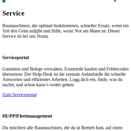
Service
Baumaschinen, die optimal funktionieren, schneller Ersatz, wenn ein
Teil den Geist aufgibt und Hilfe, wenn Not am Mann ist: Dieser
Service ist bei uns Norm.
Serviceportal
Garantien und Belege verwalten, Ersatzteile kaufen und Fehlercodes
übersetzen: Der Help-Desk ist die zentrale Anlaufstelle für schnelle
Antworten und effizientes Arbeiten. Logg dich ein, finde, was du
suchst, und schon kann‘s weiter gehen.
Zum Serviceportal
HUPPIFleetmanagement
Du möchtest alle Baumaschinen, die du in Betrieb hast, auf einen