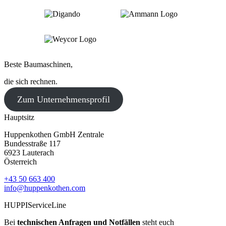
Beste Baumaschinen,
die sich rechnen.
Zum Unternehmensprofil
Hauptsitz
Huppenkothen GmbH Zentrale
Bundesstraße 117
6923 Lauterach
Österreich
+43 50 663 400
info@huppenkothen.com
HUPPIServiceLine
Bei
technischen Anfragen und Notfällen
steht euch