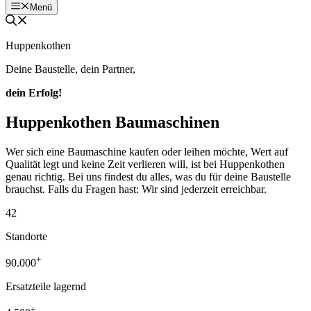
Menü
Huppenkothen
Deine Baustelle, dein Partner,
dein Erfolg!
Huppenkothen Baumaschinen
Wer sich eine Baumaschine kaufen oder leihen möchte, Wert auf
Qualität legt und keine Zeit verlieren will, ist bei Huppenkothen
genau richtig. Bei uns findest du alles, was du für deine Baustelle
brauchst. Falls du Fragen hast: Wir sind jederzeit erreichbar.
42
Standorte
+
90.000
Ersatzteile lagernd
+