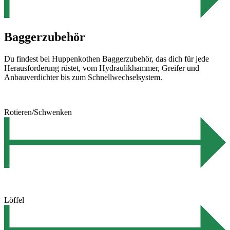
Baggerzubehör
Du findest bei Huppenkothen Baggerzubehör, das dich für jede
Herausforderung rüstet, vom Hydraulikhammer, Greifer und
Anbauverdichter bis zum Schnellwechselsystem.
Rotieren/Schwenken
Löffel