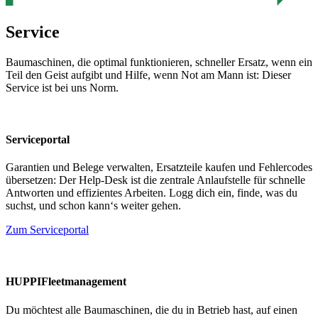
Service
Baumaschinen, die optimal funktionieren, schneller Ersatz, wenn ein
Teil den Geist aufgibt und Hilfe, wenn Not am Mann ist: Dieser
Service ist bei uns Norm.
Serviceportal
Garantien und Belege verwalten, Ersatzteile kaufen und Fehlercodes
übersetzen: Der Help-Desk ist die zentrale Anlaufstelle für schnelle
Antworten und effizientes Arbeiten. Logg dich ein, finde, was du
suchst, und schon kann‘s weiter gehen.
Zum Serviceportal
HUPPIFleetmanagement
Du möchtest alle Baumaschinen, die du in Betrieb hast, auf einen