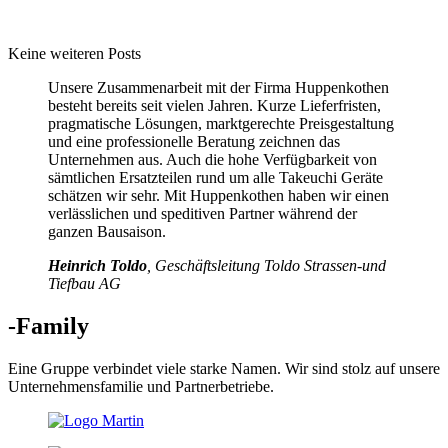
Keine weiteren Posts
Unsere Zusammenarbeit mit der Firma Huppenkothen
besteht bereits seit vielen Jahren. Kurze Lieferfristen,
pragmatische Lösungen, marktgerechte Preisgestaltung
und eine professionelle Beratung zeichnen das
Unternehmen aus. Auch die hohe Verfügbarkeit von
sämtlichen Ersatzteilen rund um alle Takeuchi Geräte
schätzen wir sehr. Mit Huppenkothen haben wir einen
verlässlichen und speditiven Partner während der
ganzen Bausaison.
Heinrich Toldo
, Geschäftsleitung Toldo Strassen-und
Tiefbau AG
-Family
Eine Gruppe verbindet viele starke Namen. Wir sind stolz auf unsere
Unternehmensfamilie und Partnerbetriebe.