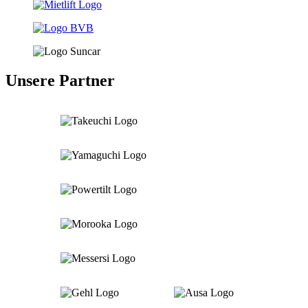
Unsere Partner