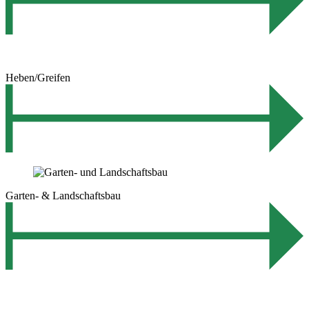
Heben/Greifen
Garten- & Landschaftsbau