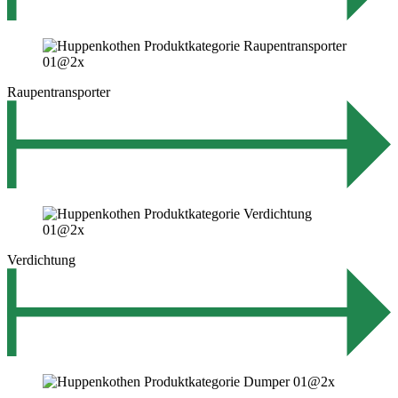
Raupentransporter
Verdichtung