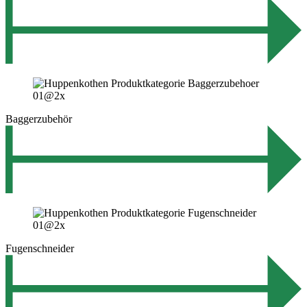
Baggerzubehör
Fugenschneider