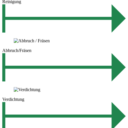
Reinigung
Abbruch/Fräsen
Verdichtung