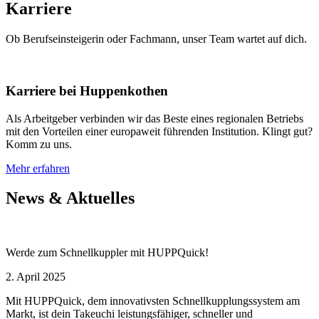
Karriere
Ob Berufseinsteigerin oder Fachmann, unser Team wartet auf dich.
Karriere bei Huppenkothen
Als Arbeitgeber verbinden wir das Beste eines regionalen Betriebs
mit den Vorteilen einer europaweit führenden Institution. Klingt gut?
Komm zu uns.
Mehr erfahren
News & Aktuelles
Werde zum Schnellkuppler mit HUPPQuick!
2. April 2025
Mit HUPPQuick, dem innovativsten Schnell­kupplungs­system am
Markt, ist dein Takeuchi leistungsfähiger, schneller und