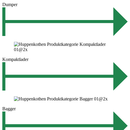
Dumper
Kompaktlader
Bagger