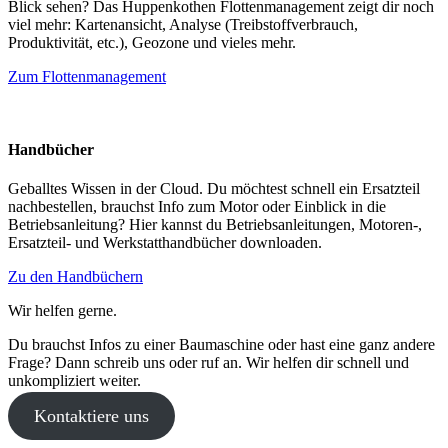
Blick sehen? Das Huppenkothen Flottenmanagement zeigt dir noch
viel mehr: Kartenansicht, Analyse (Treibstoffverbrauch,
Produktivität, etc.), Geozone und vieles mehr.
Zum Flottenmanagement
Handbücher
Geballtes Wissen in der Cloud. Du möchtest schnell ein Ersatzteil
nachbestellen, brauchst Info zum Motor oder Einblick in die
Betriebsanleitung? Hier kannst du Betriebsanleitungen, Motoren-,
Ersatzteil- und Werkstatthandbücher downloaden.
Zu den Handbüchern
Wir helfen gerne.
Du brauchst Infos zu einer Baumaschine oder hast eine ganz andere
Frage? Dann schreib uns oder ruf an. Wir helfen dir schnell und
unkompliziert weiter.
Kontaktiere uns