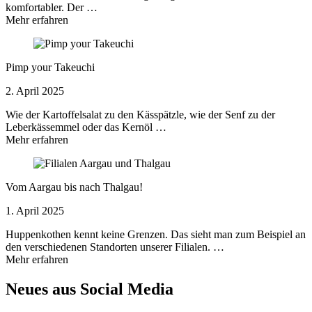
komfortabler. Der …
Mehr erfahren
Pimp your Takeuchi
2. April 2025
Wie der Kartoffelsalat zu den Kässpätzle, wie der Senf zu der
Leberkässemmel oder das Kernöl …
Mehr erfahren
Vom Aargau bis nach Thalgau!
1. April 2025
Huppenkothen kennt keine Grenzen. Das sieht man zum Beispiel an
den verschiedenen Standorten unserer Filialen. …
Mehr erfahren
Neues aus Social Media