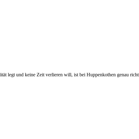
 legt und keine Zeit verlieren will, ist bei Huppenkothen genau richtig