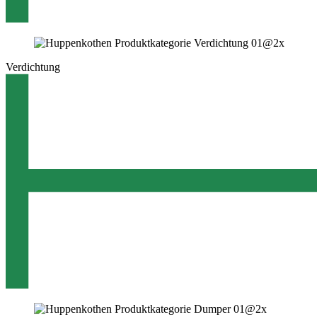
Verdichtung