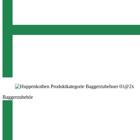
Baggerzubehör