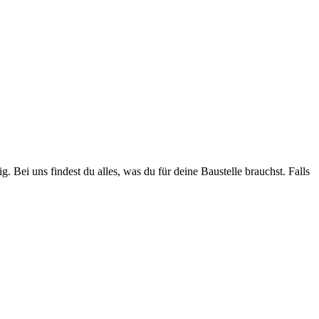
. Bei uns findest du alles, was du für deine Baustelle brauchst. Falls