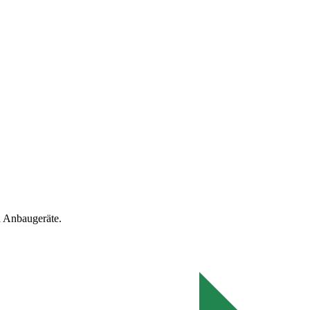
 Anbaugeräte.