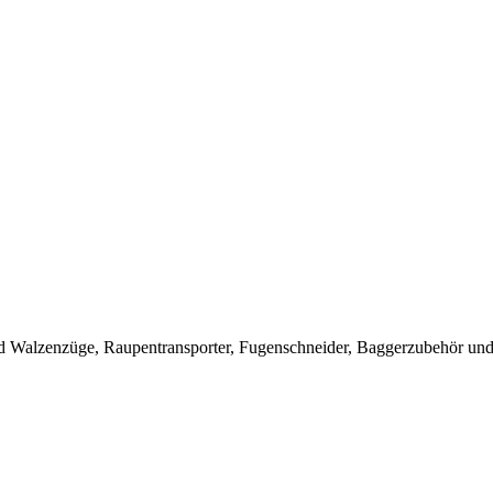
 Walzenzüge, Raupentransporter, Fugenschneider, Baggerzubehör und