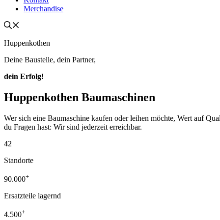
Merchandise
Huppenkothen
Deine Baustelle, dein Partner,
dein Erfolg!
Huppenkothen Baumaschinen
Wer sich eine Baumaschine kaufen oder leihen möchte, Wert auf Qualität
du Fragen hast: Wir sind jederzeit erreichbar.
42
Standorte
+
90.000
Ersatzteile lagernd
+
4.500