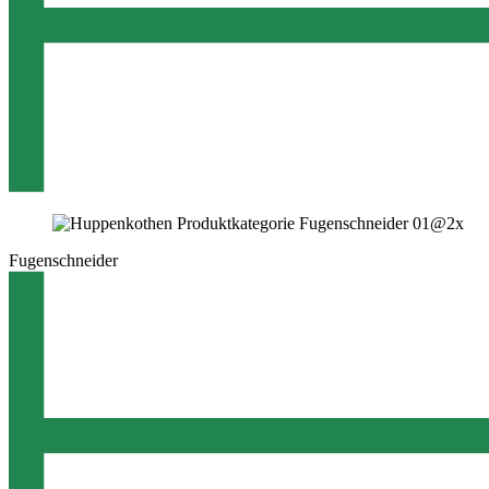
Fugenschneider