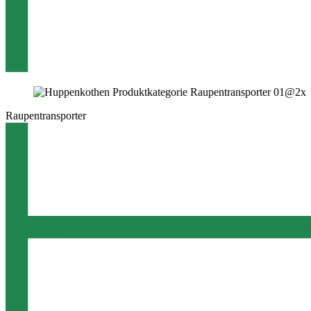
Raupentransporter