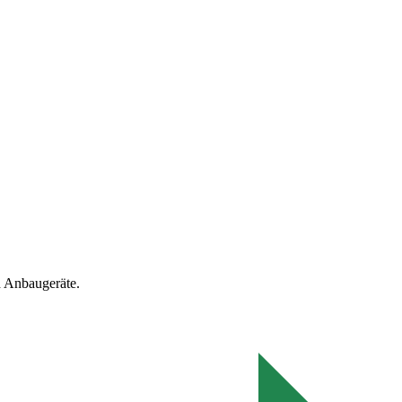
 Anbaugeräte.