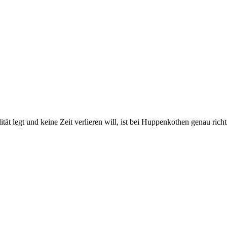
 legt und keine Zeit verlieren will, ist bei Huppenkothen genau richtig