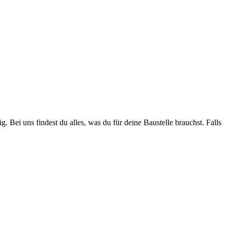
. Bei uns findest du alles, was du für deine Baustelle brauchst. Falls