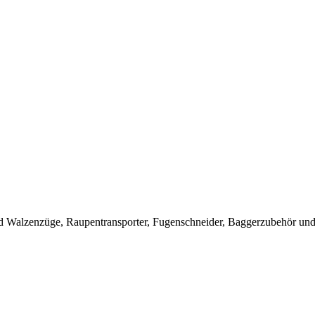
 Walzenzüge, Raupentransporter, Fugenschneider, Baggerzubehör und