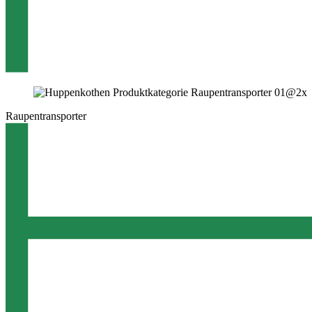
Raupentransporter