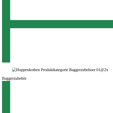
Baggerzubehör