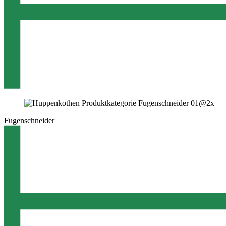
Fugenschneider