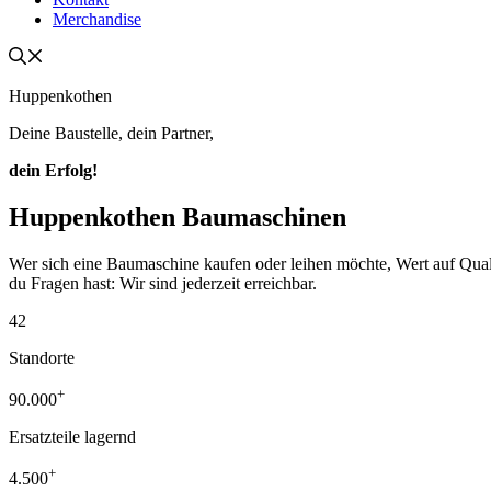
Merchandise
Huppenkothen
Deine Baustelle, dein Partner,
dein Erfolg!
Huppenkothen Baumaschinen
Wer sich eine Baumaschine kaufen oder leihen möchte, Wert auf Qualität
du Fragen hast: Wir sind jederzeit erreichbar.
42
Standorte
+
90.000
Ersatzteile lagernd
+
4.500