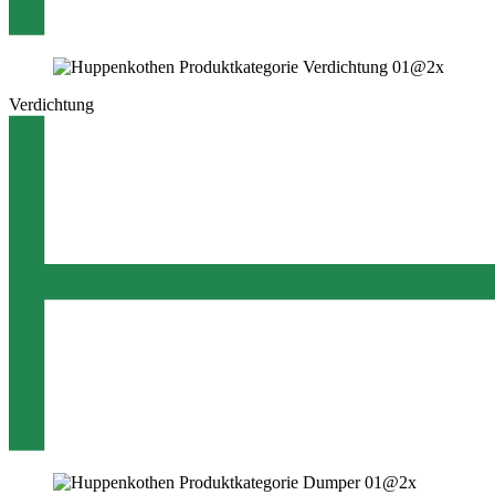
Verdichtung