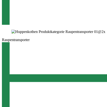
Raupentransporter