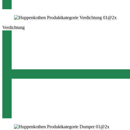
Verdichtung