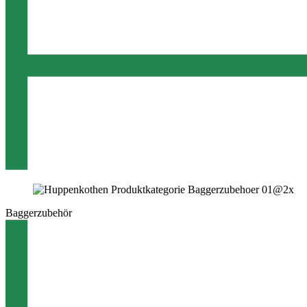
Baggerzubehör