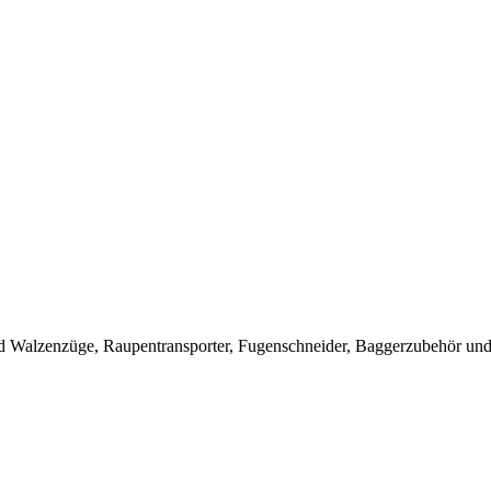
 Walzenzüge, Raupentransporter, Fugenschneider, Baggerzubehör und