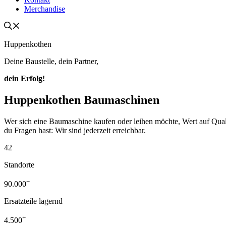
Merchandise
Huppenkothen
Deine Baustelle, dein Partner,
dein Erfolg!
Huppenkothen Baumaschinen
Wer sich eine Baumaschine kaufen oder leihen möchte, Wert auf Qualität
du Fragen hast: Wir sind jederzeit erreichbar.
42
Standorte
+
90.000
Ersatzteile lagernd
+
4.500