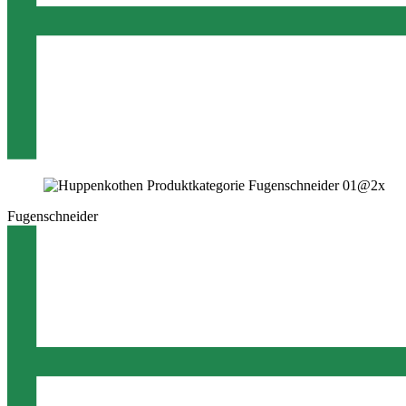
Fugenschneider