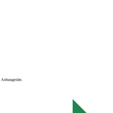
 Anbaugeräte.