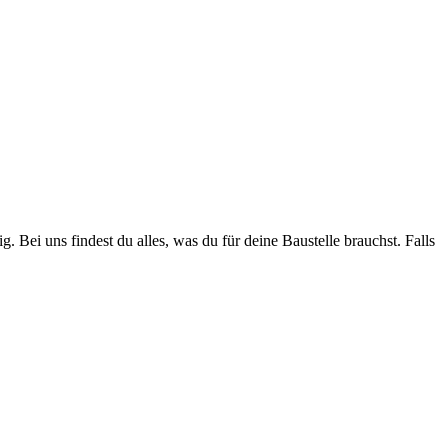
. Bei uns findest du alles, was du für deine Baustelle brauchst. Falls