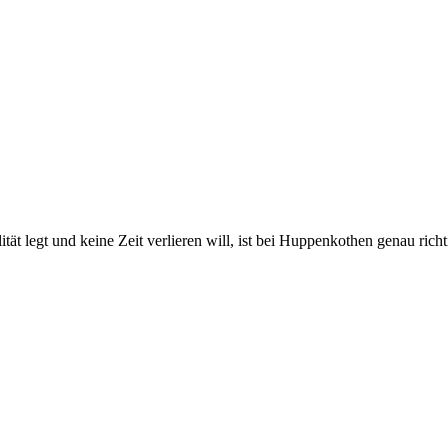
 legt und keine Zeit verlieren will, ist bei Huppenkothen genau richtig