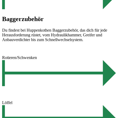
Baggerzubehör
Du findest bei Huppenkothen Baggerzubehör, das dich für jede
Herausforderung rüstet, vom Hydraulikhammer, Greifer und
Anbauverdichter bis zum Schnellwechselsystem.
Rotieren/Schwenken
Löffel