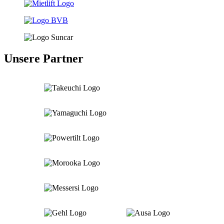
Unsere Partner