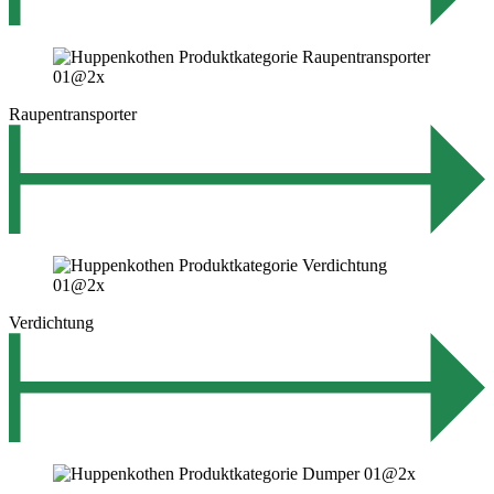
Raupentransporter
Verdichtung