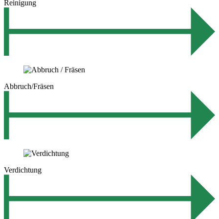
Reinigung
Abbruch/Fräsen
Verdichtung