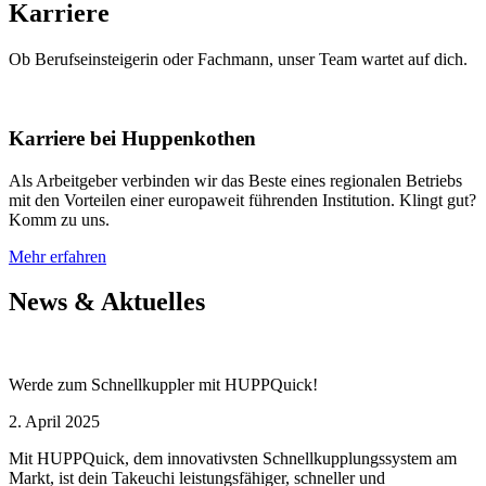
Karriere
Ob Berufseinsteigerin oder Fachmann, unser Team wartet auf dich.
Karriere bei Huppenkothen
Als Arbeitgeber verbinden wir das Beste eines regionalen Betriebs
mit den Vorteilen einer europaweit führenden Institution. Klingt gut?
Komm zu uns.
Mehr erfahren
News & Aktuelles
Werde zum Schnellkuppler mit HUPPQuick!
2. April 2025
Mit HUPPQuick, dem innovativsten Schnell­kupplungs­system am
Markt, ist dein Takeuchi leistungsfähiger, schneller und