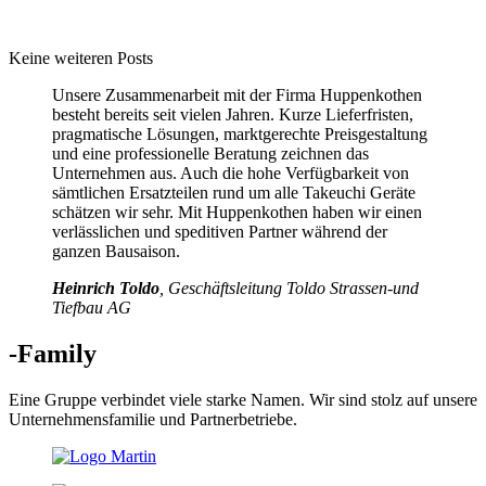
Keine weiteren Posts
Unsere Zusammenarbeit mit der Firma Huppenkothen
besteht bereits seit vielen Jahren. Kurze Lieferfristen,
pragmatische Lösungen, marktgerechte Preisgestaltung
und eine professionelle Beratung zeichnen das
Unternehmen aus. Auch die hohe Verfügbarkeit von
sämtlichen Ersatzteilen rund um alle Takeuchi Geräte
schätzen wir sehr. Mit Huppenkothen haben wir einen
verlässlichen und speditiven Partner während der
ganzen Bausaison.
Heinrich Toldo
, Geschäftsleitung Toldo Strassen-und
Tiefbau AG
-Family
Eine Gruppe verbindet viele starke Namen. Wir sind stolz auf unsere
Unternehmensfamilie und Partnerbetriebe.