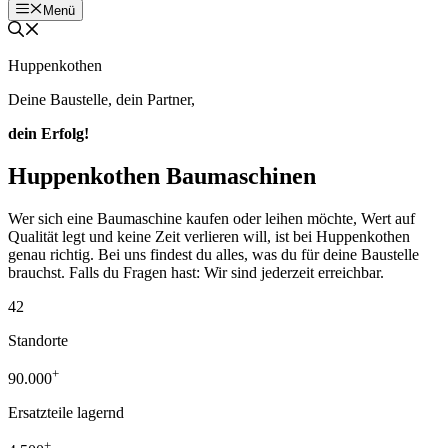
Menü
Huppenkothen
Deine Baustelle, dein Partner,
dein Erfolg!
Huppenkothen Baumaschinen
Wer sich eine Baumaschine kaufen oder leihen möchte, Wert auf
Qualität legt und keine Zeit verlieren will, ist bei Huppenkothen
genau richtig. Bei uns findest du alles, was du für deine Baustelle
brauchst. Falls du Fragen hast: Wir sind jederzeit erreichbar.
42
Standorte
+
90.000
Ersatzteile lagernd
+