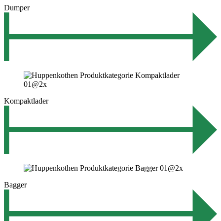
Dumper
Kompaktlader
Bagger