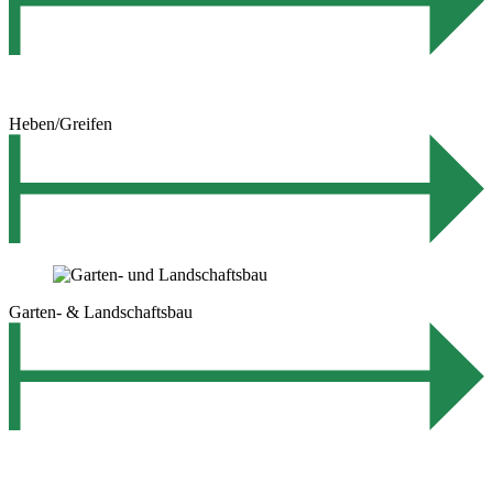
Heben/Greifen
Garten- & Landschaftsbau