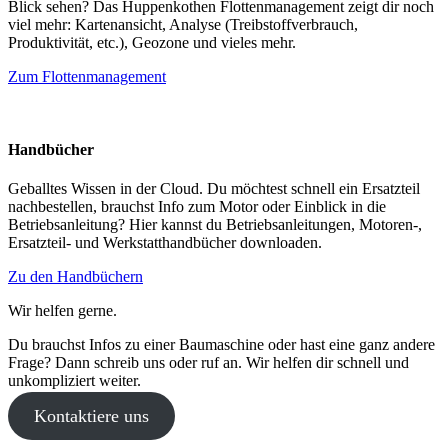
Blick sehen? Das Huppenkothen Flottenmanagement zeigt dir noch
viel mehr: Kartenansicht, Analyse (Treibstoffverbrauch,
Produktivität, etc.), Geozone und vieles mehr.
Zum Flottenmanagement
Handbücher
Geballtes Wissen in der Cloud. Du möchtest schnell ein Ersatzteil
nachbestellen, brauchst Info zum Motor oder Einblick in die
Betriebsanleitung? Hier kannst du Betriebsanleitungen, Motoren-,
Ersatzteil- und Werkstatthandbücher downloaden.
Zu den Handbüchern
Wir helfen gerne.
Du brauchst Infos zu einer Baumaschine oder hast eine ganz andere
Frage? Dann schreib uns oder ruf an. Wir helfen dir schnell und
unkompliziert weiter.
Kontaktiere uns