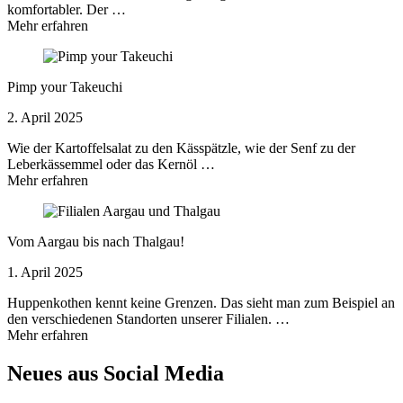
komfortabler. Der …
Mehr erfahren
Pimp your Takeuchi
2. April 2025
Wie der Kartoffelsalat zu den Kässpätzle, wie der Senf zu der
Leberkässemmel oder das Kernöl …
Mehr erfahren
Vom Aargau bis nach Thalgau!
1. April 2025
Huppenkothen kennt keine Grenzen. Das sieht man zum Beispiel an
den verschiedenen Standorten unserer Filialen. …
Mehr erfahren
Neues aus Social Media