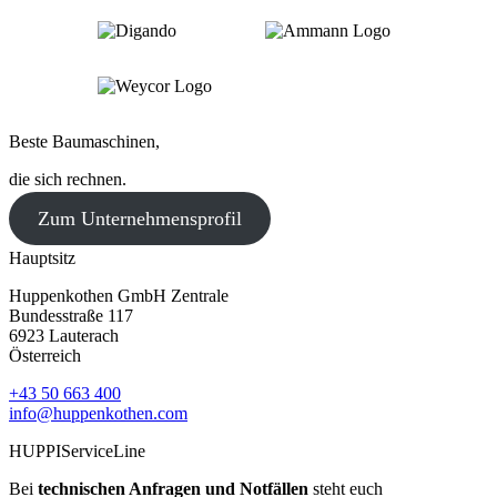
Beste Baumaschinen,
die sich rechnen.
Zum Unternehmensprofil
Hauptsitz
Huppenkothen GmbH Zentrale
Bundesstraße 117
6923 Lauterach
Österreich
+43 50 663 400
info@huppenkothen.com
HUPPIServiceLine
Bei
technischen Anfragen und Notfällen
steht euch