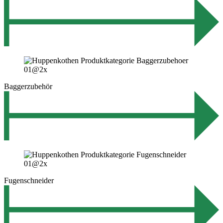
Baggerzubehör
Fugenschneider