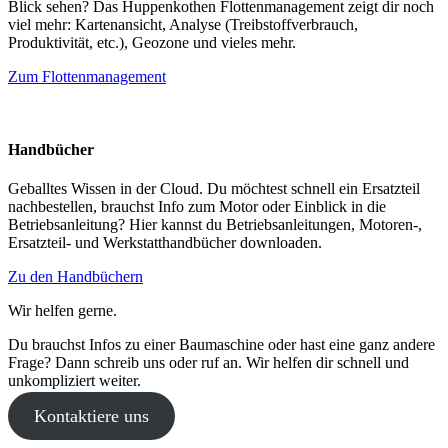
Blick sehen? Das Huppenkothen Flottenmanagement zeigt dir noch
viel mehr: Kartenansicht, Analyse (Treibstoffverbrauch,
Produktivität, etc.), Geozone und vieles mehr.
Zum Flottenmanagement
Handbücher
Geballtes Wissen in der Cloud. Du möchtest schnell ein Ersatzteil
nachbestellen, brauchst Info zum Motor oder Einblick in die
Betriebsanleitung? Hier kannst du Betriebsanleitungen, Motoren-,
Ersatzteil- und Werkstatthandbücher downloaden.
Zu den Handbüchern
Wir helfen gerne.
Du brauchst Infos zu einer Baumaschine oder hast eine ganz andere
Frage? Dann schreib uns oder ruf an. Wir helfen dir schnell und
unkompliziert weiter.
Kontaktiere uns