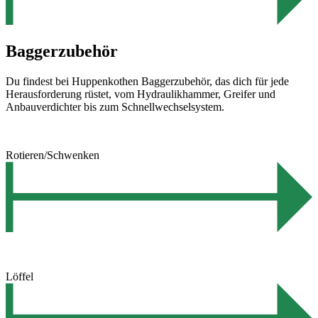
Baggerzubehör
Du findest bei Huppenkothen Baggerzubehör, das dich für jede
Herausforderung rüstet, vom Hydraulikhammer, Greifer und
Anbauverdichter bis zum Schnellwechselsystem.
Rotieren/Schwenken
Löffel