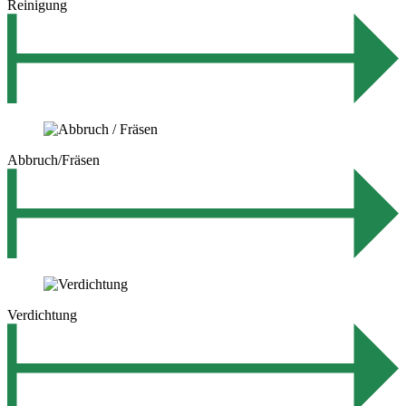
Reinigung
Abbruch/Fräsen
Verdichtung