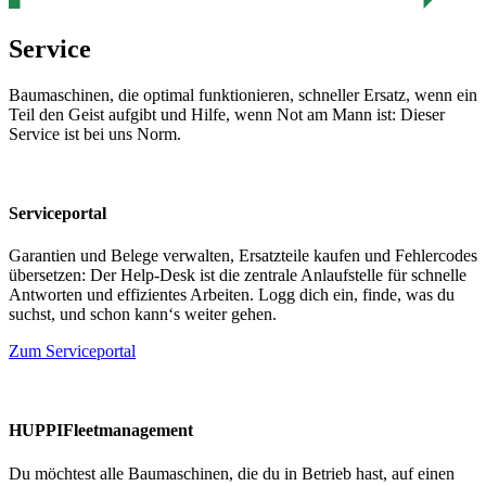
Service
Baumaschinen, die optimal funktionieren, schneller Ersatz, wenn ein
Teil den Geist aufgibt und Hilfe, wenn Not am Mann ist: Dieser
Service ist bei uns Norm.
Serviceportal
Garantien und Belege verwalten, Ersatzteile kaufen und Fehlercodes
übersetzen: Der Help-Desk ist die zentrale Anlaufstelle für schnelle
Antworten und effizientes Arbeiten. Logg dich ein, finde, was du
suchst, und schon kann‘s weiter gehen.
Zum Serviceportal
HUPPIFleetmanagement
Du möchtest alle Baumaschinen, die du in Betrieb hast, auf einen