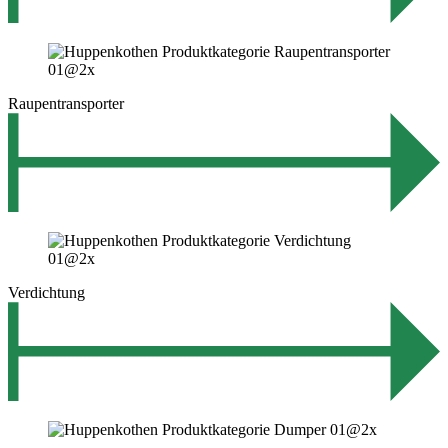
Raupentransporter
Verdichtung