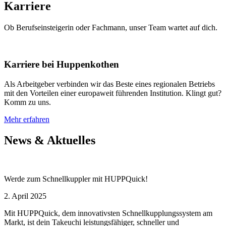
Karriere
Ob Berufseinsteigerin oder Fachmann, unser Team wartet auf dich.
Karriere bei Huppenkothen
Als Arbeitgeber verbinden wir das Beste eines regionalen Betriebs
mit den Vorteilen einer europaweit führenden Institution. Klingt gut?
Komm zu uns.
Mehr erfahren
News & Aktuelles
Werde zum Schnellkuppler mit HUPPQuick!
2. April 2025
Mit HUPPQuick, dem innovativsten Schnell­kupplungs­system am
Markt, ist dein Takeuchi leistungsfähiger, schneller und