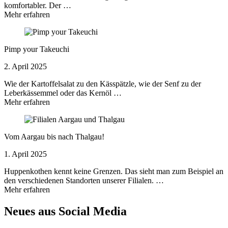
komfortabler. Der …
Mehr erfahren
Pimp your Takeuchi
2. April 2025
Wie der Kartoffelsalat zu den Kässpätzle, wie der Senf zu der
Leberkässemmel oder das Kernöl …
Mehr erfahren
Vom Aargau bis nach Thalgau!
1. April 2025
Huppenkothen kennt keine Grenzen. Das sieht man zum Beispiel an
den verschiedenen Standorten unserer Filialen. …
Mehr erfahren
Neues aus Social Media