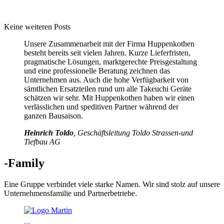
Keine weiteren Posts
Unsere Zusammenarbeit mit der Firma Huppenkothen
besteht bereits seit vielen Jahren. Kurze Lieferfristen,
pragmatische Lösungen, marktgerechte Preisgestaltung
und eine professionelle Beratung zeichnen das
Unternehmen aus. Auch die hohe Verfügbarkeit von
sämtlichen Ersatzteilen rund um alle Takeuchi Geräte
schätzen wir sehr. Mit Huppenkothen haben wir einen
verlässlichen und speditiven Partner während der
ganzen Bausaison.
Heinrich Toldo
, Geschäftsleitung Toldo Strassen-und
Tiefbau AG
-Family
Eine Gruppe verbindet viele starke Namen. Wir sind stolz auf unsere
Unternehmensfamilie und Partnerbetriebe.