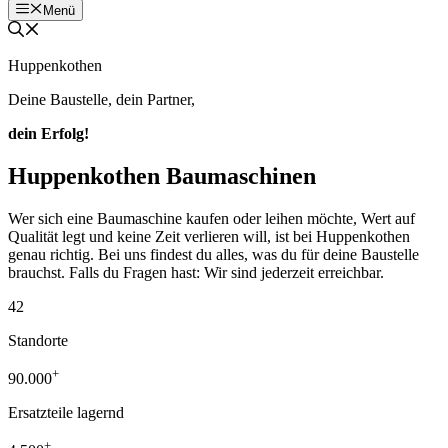
Menü
Huppenkothen
Deine Baustelle, dein Partner,
dein Erfolg!
Huppenkothen Baumaschinen
Wer sich eine Baumaschine kaufen oder leihen möchte, Wert auf
Qualität legt und keine Zeit verlieren will, ist bei Huppenkothen
genau richtig. Bei uns findest du alles, was du für deine Baustelle
brauchst. Falls du Fragen hast: Wir sind jederzeit erreichbar.
42
Standorte
+
90.000
Ersatzteile lagernd
+