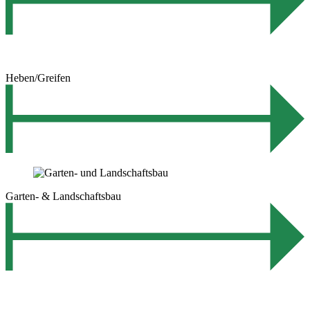
Heben/Greifen
Garten- & Landschaftsbau