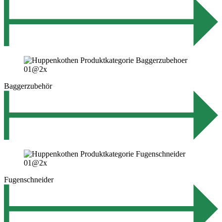
Baggerzubehör
Fugenschneider