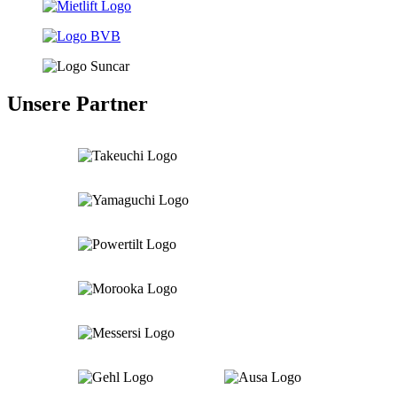
Unsere Partner