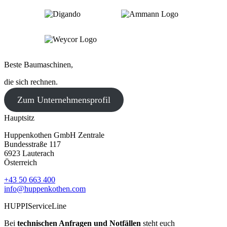
Beste Baumaschinen,
die sich rechnen.
Zum Unternehmensprofil
Hauptsitz
Huppenkothen GmbH Zentrale
Bundesstraße 117
6923 Lauterach
Österreich
+43 50 663 400
info@huppenkothen.com
HUPPIServiceLine
Bei
technischen Anfragen und Notfällen
steht euch