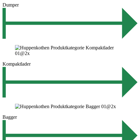
Dumper
Kompaktlader
Bagger