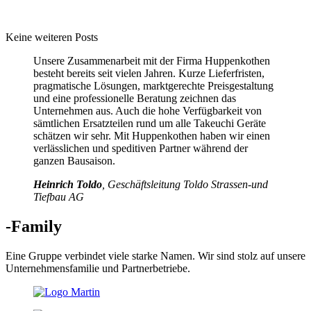
Keine weiteren Posts
Unsere Zusammenarbeit mit der Firma Huppenkothen
besteht bereits seit vielen Jahren. Kurze Lieferfristen,
pragmatische Lösungen, marktgerechte Preisgestaltung
und eine professionelle Beratung zeichnen das
Unternehmen aus. Auch die hohe Verfügbarkeit von
sämtlichen Ersatzteilen rund um alle Takeuchi Geräte
schätzen wir sehr. Mit Huppenkothen haben wir einen
verlässlichen und speditiven Partner während der
ganzen Bausaison.
Heinrich Toldo
, Geschäftsleitung Toldo Strassen-und
Tiefbau AG
-Family
Eine Gruppe verbindet viele starke Namen. Wir sind stolz auf unsere
Unternehmensfamilie und Partnerbetriebe.