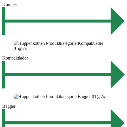
Dumper
Kompaktlader
Bagger