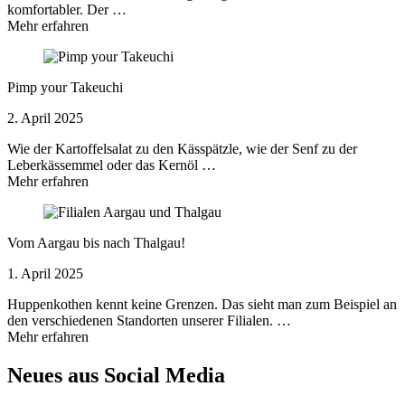
komfortabler. Der …
Mehr erfahren
Pimp your Takeuchi
2. April 2025
Wie der Kartoffelsalat zu den Kässpätzle, wie der Senf zu der
Leberkässemmel oder das Kernöl …
Mehr erfahren
Vom Aargau bis nach Thalgau!
1. April 2025
Huppenkothen kennt keine Grenzen. Das sieht man zum Beispiel an
den verschiedenen Standorten unserer Filialen. …
Mehr erfahren
Neues aus Social Media