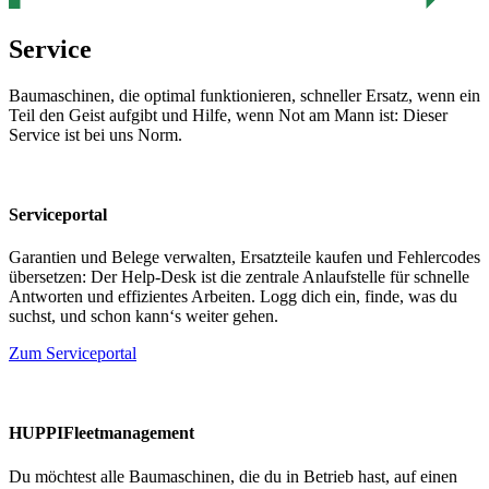
Service
Baumaschinen, die optimal funktionieren, schneller Ersatz, wenn ein
Teil den Geist aufgibt und Hilfe, wenn Not am Mann ist: Dieser
Service ist bei uns Norm.
Serviceportal
Garantien und Belege verwalten, Ersatzteile kaufen und Fehlercodes
übersetzen: Der Help-Desk ist die zentrale Anlaufstelle für schnelle
Antworten und effizientes Arbeiten. Logg dich ein, finde, was du
suchst, und schon kann‘s weiter gehen.
Zum Serviceportal
HUPPIFleetmanagement
Du möchtest alle Baumaschinen, die du in Betrieb hast, auf einen