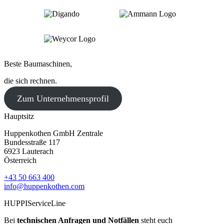
Beste Baumaschinen,
die sich rechnen.
Zum Unternehmensprofil
Hauptsitz
Huppenkothen GmbH Zentrale
Bundesstraße 117
6923 Lauterach
Österreich
+43 50 663 400
info@huppenkothen.com
HUPPIServiceLine
Bei
technischen Anfragen und Notfällen
steht euch