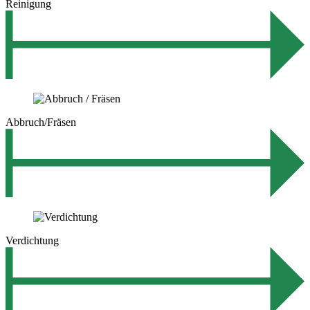
Reinigung
Abbruch/Fräsen
Verdichtung