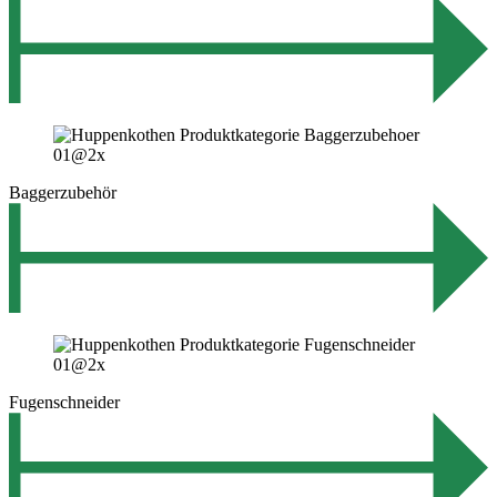
Baggerzubehör
Fugenschneider