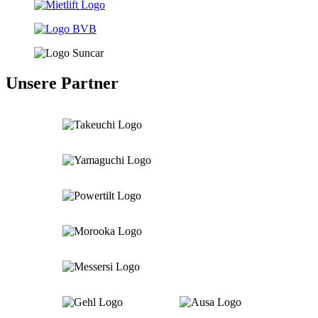
Unsere Partner