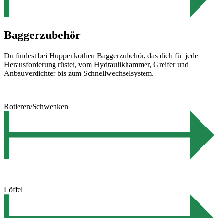
Baggerzubehör
Du findest bei Huppenkothen Baggerzubehör, das dich für jede
Herausforderung rüstet, vom Hydraulikhammer, Greifer und
Anbauverdichter bis zum Schnellwechselsystem.
Rotieren/Schwenken
Löffel