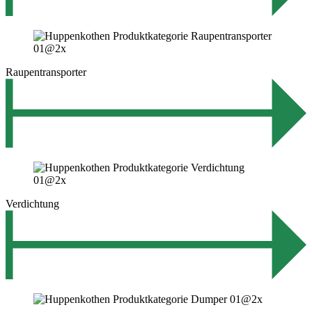
Raupentransporter
Verdichtung