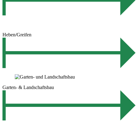
Heben/Greifen
Garten- & Landschaftsbau