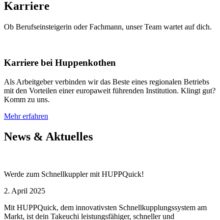
Karriere
Ob Berufseinsteigerin oder Fachmann, unser Team wartet auf dich.
Karriere bei Huppenkothen
Als Arbeitgeber verbinden wir das Beste eines regionalen Betriebs
mit den Vorteilen einer europaweit führenden Institution. Klingt gut?
Komm zu uns.
Mehr erfahren
News & Aktuelles
Werde zum Schnellkuppler mit HUPPQuick!
2. April 2025
Mit HUPPQuick, dem innovativsten Schnell­kupplungs­system am
Markt, ist dein Takeuchi leistungsfähiger, schneller und