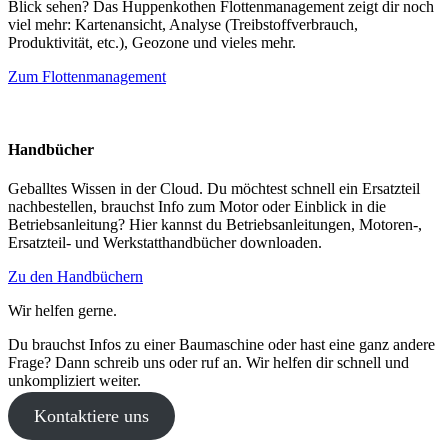
Blick sehen? Das Huppenkothen Flottenmanagement zeigt dir noch
viel mehr: Kartenansicht, Analyse (Treibstoffverbrauch,
Produktivität, etc.), Geozone und vieles mehr.
Zum Flottenmanagement
Handbücher
Geballtes Wissen in der Cloud. Du möchtest schnell ein Ersatzteil
nachbestellen, brauchst Info zum Motor oder Einblick in die
Betriebsanleitung? Hier kannst du Betriebsanleitungen, Motoren-,
Ersatzteil- und Werkstatthandbücher downloaden.
Zu den Handbüchern
Wir helfen gerne.
Du brauchst Infos zu einer Baumaschine oder hast eine ganz andere
Frage? Dann schreib uns oder ruf an. Wir helfen dir schnell und
unkompliziert weiter.
Kontaktiere uns