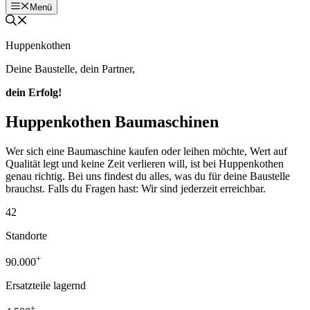
Menü
Huppenkothen
Deine Baustelle, dein Partner,
dein Erfolg!
Huppenkothen Baumaschinen
Wer sich eine Baumaschine kaufen oder leihen möchte, Wert auf
Qualität legt und keine Zeit verlieren will, ist bei Huppenkothen
genau richtig. Bei uns findest du alles, was du für deine Baustelle
brauchst. Falls du Fragen hast: Wir sind jederzeit erreichbar.
42
Standorte
+
90.000
Ersatzteile lagernd
+