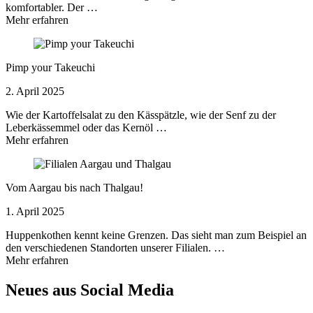
komfortabler. Der …
Mehr erfahren
Pimp your Takeuchi
2. April 2025
Wie der Kartoffelsalat zu den Kässpätzle, wie der Senf zu der
Leberkässemmel oder das Kernöl …
Mehr erfahren
Vom Aargau bis nach Thalgau!
1. April 2025
Huppenkothen kennt keine Grenzen. Das sieht man zum Beispiel an
den verschiedenen Standorten unserer Filialen. …
Mehr erfahren
Neues aus Social Media