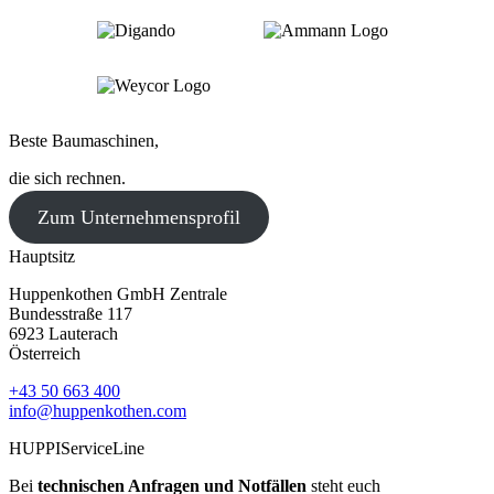
Beste Baumaschinen,
die sich rechnen.
Zum Unternehmensprofil
Hauptsitz
Huppenkothen GmbH Zentrale
Bundesstraße 117
6923 Lauterach
Österreich
+43 50 663 400
info@huppenkothen.com
HUPPIServiceLine
Bei
technischen Anfragen und Notfällen
steht euch