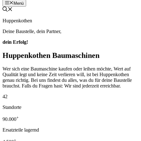
Menü
Huppenkothen
Deine Baustelle, dein Partner,
dein Erfolg!
Huppenkothen Baumaschinen
Wer sich eine Baumaschine kaufen oder leihen möchte, Wert auf
Qualität legt und keine Zeit verlieren will, ist bei Huppenkothen
genau richtig. Bei uns findest du alles, was du für deine Baustelle
brauchst. Falls du Fragen hast: Wir sind jederzeit erreichbar.
42
Standorte
+
90.000
Ersatzteile lagernd
+