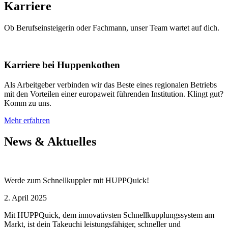
Karriere
Ob Berufseinsteigerin oder Fachmann, unser Team wartet auf dich.
Karriere bei Huppenkothen
Als Arbeitgeber verbinden wir das Beste eines regionalen Betriebs
mit den Vorteilen einer europaweit führenden Institution. Klingt gut?
Komm zu uns.
Mehr erfahren
News & Aktuelles
Werde zum Schnellkuppler mit HUPPQuick!
2. April 2025
Mit HUPPQuick, dem innovativsten Schnell­kupplungs­system am
Markt, ist dein Takeuchi leistungsfähiger, schneller und