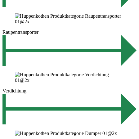
Raupentransporter
Verdichtung