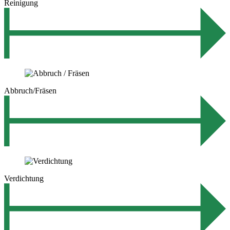
Reinigung
Abbruch/Fräsen
Verdichtung