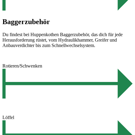
Baggerzubehör
Du findest bei Huppenkothen Baggerzubehör, das dich für jede
Herausforderung rüstet, vom Hydraulikhammer, Greifer und
Anbauverdichter bis zum Schnellwechselsystem.
Rotieren/Schwenken
Löffel