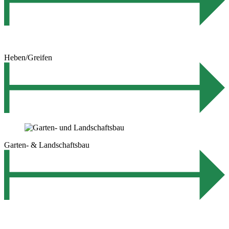
Heben/Greifen
Garten- & Landschaftsbau