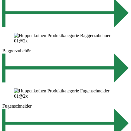
Baggerzubehör
Fugenschneider