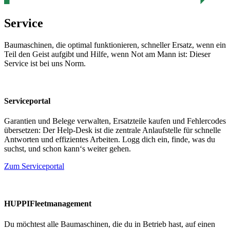
Service
Baumaschinen, die optimal funktionieren, schneller Ersatz, wenn ein
Teil den Geist aufgibt und Hilfe, wenn Not am Mann ist: Dieser
Service ist bei uns Norm.
Serviceportal
Garantien und Belege verwalten, Ersatzteile kaufen und Fehlercodes
übersetzen: Der Help-Desk ist die zentrale Anlaufstelle für schnelle
Antworten und effizientes Arbeiten. Logg dich ein, finde, was du
suchst, und schon kann‘s weiter gehen.
Zum Serviceportal
HUPPIFleetmanagement
Du möchtest alle Baumaschinen, die du in Betrieb hast, auf einen