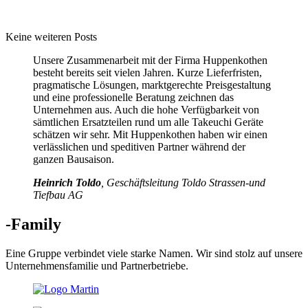
Keine weiteren Posts
Unsere Zusammenarbeit mit der Firma Huppenkothen
besteht bereits seit vielen Jahren. Kurze Lieferfristen,
pragmatische Lösungen, marktgerechte Preisgestaltung
und eine professionelle Beratung zeichnen das
Unternehmen aus. Auch die hohe Verfügbarkeit von
sämtlichen Ersatzteilen rund um alle Takeuchi Geräte
schätzen wir sehr. Mit Huppenkothen haben wir einen
verlässlichen und speditiven Partner während der
ganzen Bausaison.
Heinrich Toldo
, Geschäftsleitung Toldo Strassen-und
Tiefbau AG
-Family
Eine Gruppe verbindet viele starke Namen. Wir sind stolz auf unsere
Unternehmensfamilie und Partnerbetriebe.