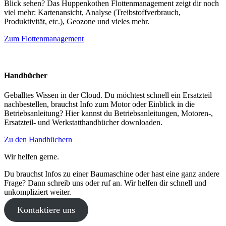
Blick sehen? Das Huppenkothen Flottenmanagement zeigt dir noch
viel mehr: Kartenansicht, Analyse (Treibstoffverbrauch,
Produktivität, etc.), Geozone und vieles mehr.
Zum Flottenmanagement
Handbücher
Geballtes Wissen in der Cloud. Du möchtest schnell ein Ersatzteil
nachbestellen, brauchst Info zum Motor oder Einblick in die
Betriebsanleitung? Hier kannst du Betriebsanleitungen, Motoren-,
Ersatzteil- und Werkstatthandbücher downloaden.
Zu den Handbüchern
Wir helfen gerne.
Du brauchst Infos zu einer Baumaschine oder hast eine ganz andere
Frage? Dann schreib uns oder ruf an. Wir helfen dir schnell und
unkompliziert weiter.
Kontaktiere uns