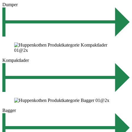
Dumper
Kompaktlader
Bagger