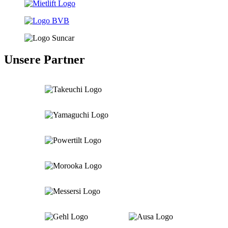
Unsere Partner