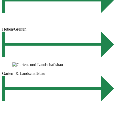
Heben/Greifen
Garten- & Landschaftsbau