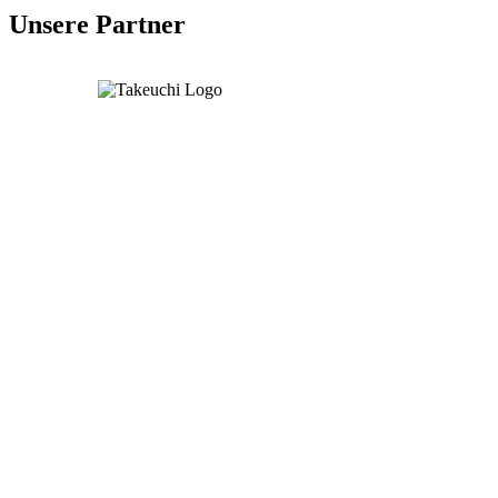
Unsere Partner