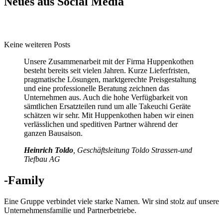
Neues aus Social Media
Keine weiteren Posts
Unsere Zusammenarbeit mit der Firma Huppenkothen
besteht bereits seit vielen Jahren. Kurze Lieferfristen,
pragmatische Lösungen, marktgerechte Preisgestaltung
und eine professionelle Beratung zeichnen das
Unternehmen aus. Auch die hohe Verfügbarkeit von
sämtlichen Ersatzteilen rund um alle Takeuchi Geräte
schätzen wir sehr. Mit Huppenkothen haben wir einen
verlässlichen und speditiven Partner während der
ganzen Bausaison.
Heinrich Toldo
, Geschäftsleitung Toldo Strassen-und
Tiefbau AG
-Family
Eine Gruppe verbindet viele starke Namen. Wir sind stolz auf unsere
Unternehmensfamilie und Partnerbetriebe.