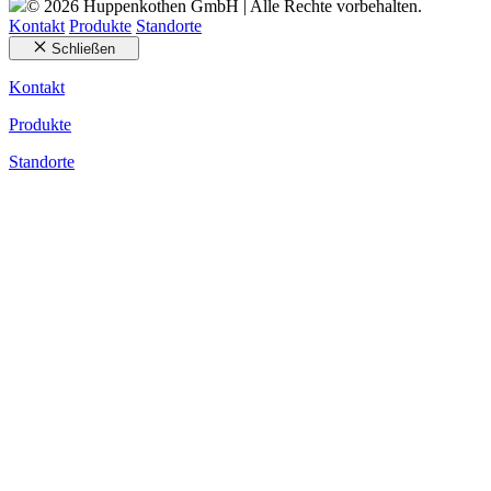
© 2026 Huppenkothen GmbH | Alle Rechte vorbehalten.
Kontakt
Produkte
Standorte
Schließen
Kontakt
Produkte
Standorte