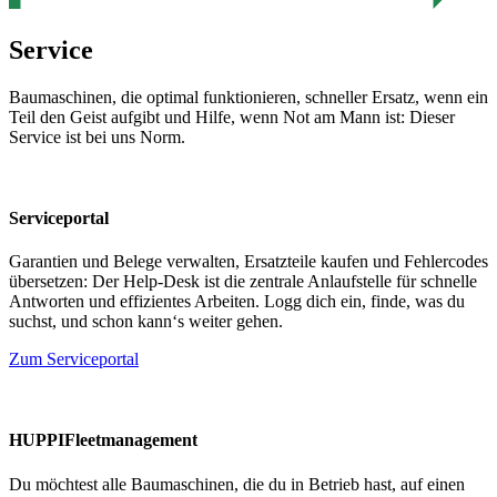
Service
Baumaschinen, die optimal funktionieren, schneller Ersatz, wenn ein
Teil den Geist aufgibt und Hilfe, wenn Not am Mann ist: Dieser
Service ist bei uns Norm.
Serviceportal
Garantien und Belege verwalten, Ersatzteile kaufen und Fehlercodes
übersetzen: Der Help-Desk ist die zentrale Anlaufstelle für schnelle
Antworten und effizientes Arbeiten. Logg dich ein, finde, was du
suchst, und schon kann‘s weiter gehen.
Zum Serviceportal
HUPPIFleetmanagement
Du möchtest alle Baumaschinen, die du in Betrieb hast, auf einen