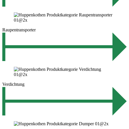
Raupentransporter
Verdichtung