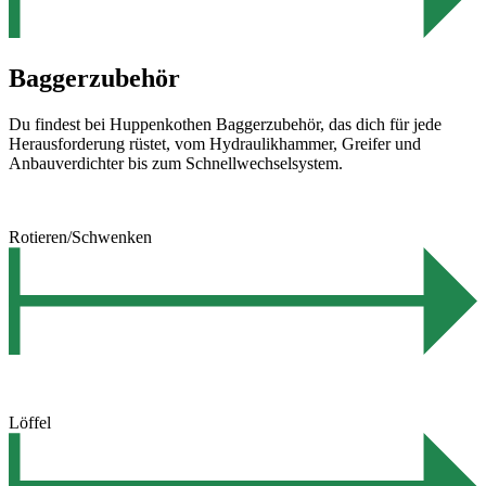
Baggerzubehör
Du findest bei Huppenkothen Baggerzubehör, das dich für jede
Herausforderung rüstet, vom Hydraulikhammer, Greifer und
Anbauverdichter bis zum Schnellwechselsystem.
Rotieren/Schwenken
Löffel