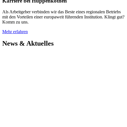
Karriere bei Huppenkothen
Als Arbeitgeber verbinden wir das Beste eines regionalen Betriebs
mit den Vorteilen einer europaweit führenden Institution. Klingt gut?
Komm zu uns.
Mehr erfahren
News & Aktuelles