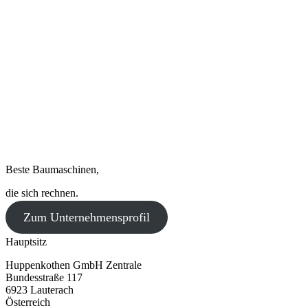
Beste Baumaschinen,
die sich rechnen.
Zum Unternehmensprofil
Hauptsitz
Huppenkothen GmbH Zentrale
Bundesstraße 117
6923 Lauterach
Österreich