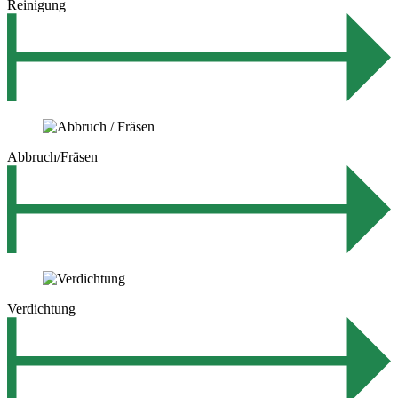
Reinigung
Abbruch/Fräsen
Verdichtung