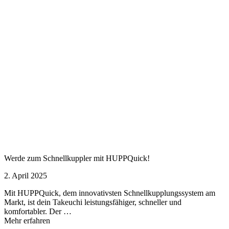
Werde zum Schnellkuppler mit HUPPQuick!
2. April 2025
Mit HUPPQuick, dem innovativsten Schnell­kupplungs­system am
Markt, ist dein Takeuchi leistungsfähiger, schneller und
komfortabler. Der …
Mehr erfahren