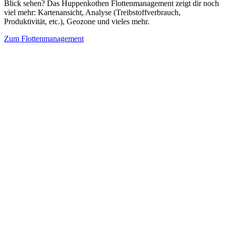
Blick sehen? Das Huppenkothen Flottenmanagement zeigt dir noch
viel mehr: Kartenansicht, Analyse (Treibstoffverbrauch,
Produktivität, etc.), Geozone und vieles mehr.
Zum Flottenmanagement