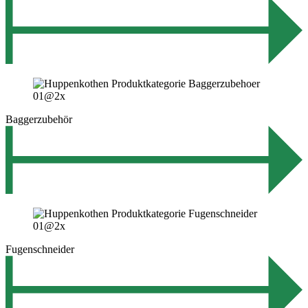
Baggerzubehör
Fugenschneider