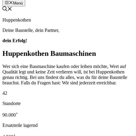
Menü
Huppenkothen
Deine Baustelle, dein Partner,
dein Erfolg!
Huppenkothen Baumaschinen
Wer sich eine Baumaschine kaufen oder leihen möchte, Wert auf
Qualität legt und keine Zeit verlieren will, ist bei Huppenkothen
genau richtig. Bei uns findest du alles, was du für deine Baustelle
brauchst. Falls du Fragen hast: Wir sind jederzeit erreichbar.
42
Standorte
+
90.000
Ersatzteile lagernd
+