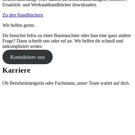
Ersatzteil- und Werkstatthandbücher downloaden.
Zu den Handbüchern
Wir helfen gerne.
Du brauchst Infos zu einer Baumaschine oder hast eine ganz andere
Frage? Dann schreib uns oder ruf an. Wir helfen dir schnell und
unkompliziert weiter.
Kontaktiere uns
Karriere
Ob Berufseinsteigerin oder Fachmann, unser Team wartet auf dich.