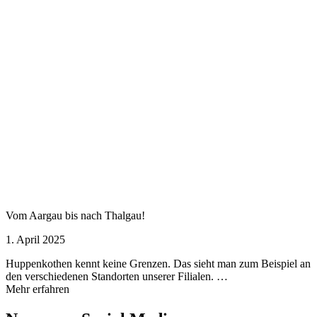
Vom Aargau bis nach Thalgau!
1. April 2025
Huppenkothen kennt keine Grenzen. Das sieht man zum Beispiel an
den verschiedenen Standorten unserer Filialen. …
Mehr erfahren